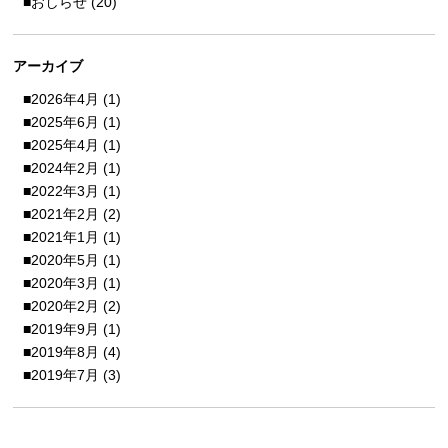
おしらせ
(20)
アーカイブ
2026年4月
(1)
2025年6月
(1)
2025年4月
(1)
2024年2月
(1)
2022年3月
(1)
2021年2月
(2)
2021年1月
(1)
2020年5月
(1)
2020年3月
(1)
2020年2月
(2)
2019年9月
(1)
2019年8月
(4)
2019年7月
(3)