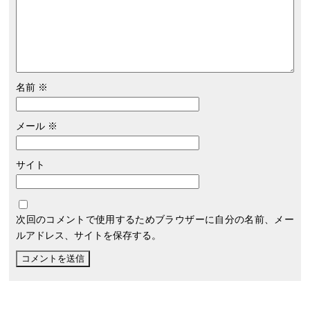
名前
※
メール
※
サイト
次回のコメントで使用するためブラウザーに自分の名前、メー
ルアドレス、サイトを保存する。