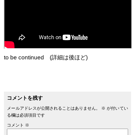
to be continued (詳細は後ほど)
コメントを残す
メールアドレスが公開されることはありません。
※
が付いてい
る欄は必須項目です
コメント
※